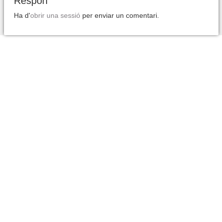
Respon
Ha d'
obrir una sessió
per enviar un comentari.