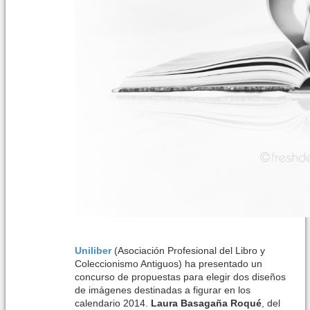
Uniliber
(Asociación Profesional del Libro y
Coleccionismo Antiguos) ha presentado un
concurso de propuestas para elegir dos diseños
de imágenes destinadas a figurar en los
calendario 2014.
Laura Basagaña Roqué
, del