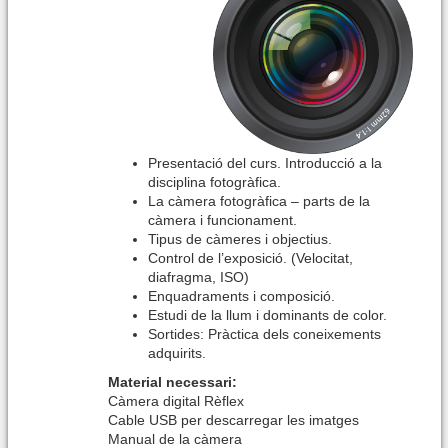
Presentació del curs. Introducció a la
disciplina fotogràfica.
La càmera fotogràfica – parts de la
càmera i funcionament.
Tipus de càmeres i objectius.
Control de l’exposició. (Velocitat,
diafragma, ISO)
Enquadraments i composició.
Estudi de la llum i dominants de color.
Sortides: Pràctica dels coneixements
adquirits.
Material necessari:
Càmera digital Rèflex
Cable USB per descarregar les imatges
Manual de la càmera